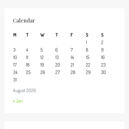
Calendar
M
T
W
T
F
S
S
1
2
3
4
5
6
7
8
9
10
11
12
13
14
15
16
17
18
19
20
21
22
23
24
25
26
27
28
29
30
31
August 2026
« Jan