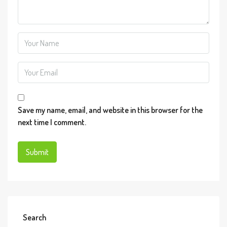
Save my name, email, and website in this browser for the
next time I comment.
Search