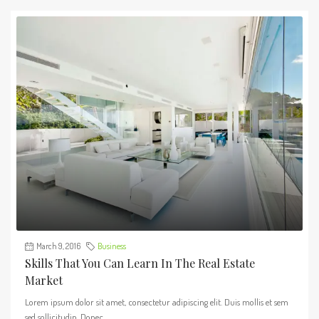
March 9, 2016
Business
Skills That You Can Learn In The Real Estate
Market
Lorem ipsum dolor sit amet, consectetur adipiscing elit. Duis mollis et sem
sed sollicitudin. Donec...