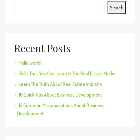
Search
Recent Posts
Hello world!
Skills That You Can Learn In The Real Estate Market
Learn The Truth About Real Estate Industry
10 Quick Tips About Business Development
14 Common Misconceptions About Business
Development