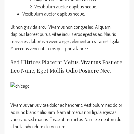
Vestibulum auctor dapibus neque.
Vestibulum auctor dapibus neque.
Ut non gravida arcu. Vivamus non congue leo. Aliquam
dapibus laoreet purus, vitae iaculis eros egestas ac. Mauris
massa est, lobortis a viverra eget, elementum sit amet ligula.
Maecenas venenatis eros quis porta laoreet.
Sed Ultrices Placerat Metus. Vivamus Posuere
Leo Nunc, Eget Mollis Odio Posuere Nec.
Vivamus varius vitae dolor ac hendrerit. Vestibulum nec dolor
ac nunc blandit aliquam. Nam at metus non ligula egestas
varius ac sed mauris. Fusce at mi metus. Nam elementum dui
id nulla bibendum elementum.