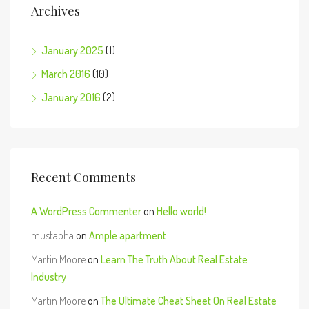
Archives
January 2025
(1)
March 2016
(10)
January 2016
(2)
Recent Comments
A WordPress Commenter
on
Hello world!
mustapha
on
Ample apartment
Martin Moore
on
Learn The Truth About Real Estate
Industry
Martin Moore
on
The Ultimate Cheat Sheet On Real Estate