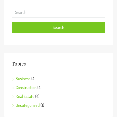
Search
Topics
Business
(4)
Construction
(4)
Real Estate
(4)
Uncategorized
(1)