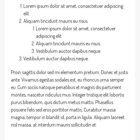
Lorem ipsum dolor sit amet, consectetuer adipiscing
elit.
Aliquam tincidunt mauris eu risus.
Lorem ipsum dolor sit amet, consectetuer
adipiscing elit.
Aliquam tincidunt mauris eu risus.
Vestibulum auctor dapibus neque.
Vestibulum auctor dapibus neque.
Proin sagittis dolor sed mi elementum pretium. Donec et justo
ante. Vivamus egestas sodales est, eu rhoncus urna semper
eu. Cum sociis natoque penatibus et magnis dis parturient
montes, nascetur ridiculus mus. Integer tristique elit lobortis
purus bibendum, quis dictum metus mattis. Phasellus
posuere felis sed eros porttitor mattis. Curabitur massa
magna, tempor in blandit id, porta in ligula. Aliquam laoreet
nisl massa, at interdum mauris sollicitudin et.