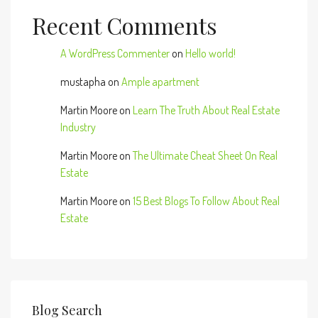
Recent Comments
A WordPress Commenter
on
Hello world!
mustapha
on
Ample apartment
Martin Moore
on
Learn The Truth About Real Estate
Industry
Martin Moore
on
The Ultimate Cheat Sheet On Real
Estate
Martin Moore
on
15 Best Blogs To Follow About Real
Estate
Blog Search