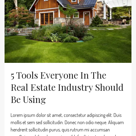
5 Tools Everyone In The
Real Estate Industry Should
Be Using
Lorem ipsum dolor sit amet, consectetur adipiscing elit. Duis
mollis et sem sed sollicitudin. Donec non odio neque. Aliquam
hendrerit sollicitudin purus, quis rutrum mi accumsan