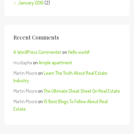
January 2016
(2)
Recent Comments
A WordPress Commenter
on
Hello world!
mustapha
on
Ample apartment
Martin Moore
on
Learn The Truth About Real Estate
Industry
Martin Moore
on
The Ultimate Cheat Sheet On Real Estate
Martin Moore
on
15 Best Blogs To Follow About Real
Estate