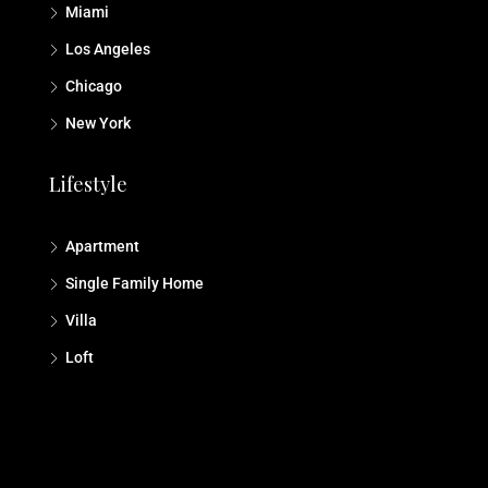
Miami
Los Angeles
Chicago
New York
Lifestyle
Apartment
Single Family Home
Villa
Loft