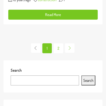
Read More
1
2
Search
Search