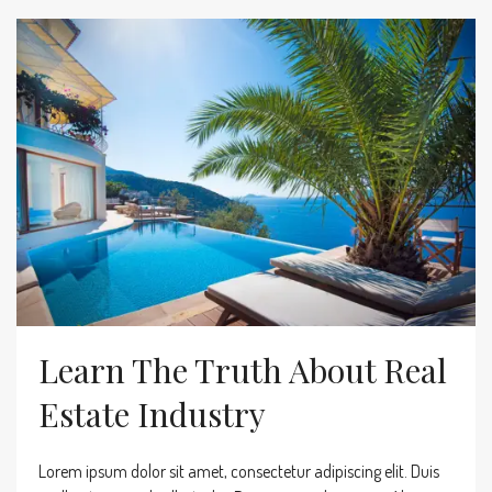
Learn The Truth About Real
Estate Industry
Lorem ipsum dolor sit amet, consectetur adipiscing elit. Duis