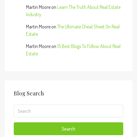
Martin Moore
on
Learn The Truth About Real Estate
Industry
Martin Moore
on
The Ultimate Cheat Sheet On Real
Estate
Martin Moore
on
15 Best Blogs To Follow About Real
Estate
Blog Search
Search