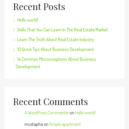
Recent Posts
Hello world!
Skills That You Can Learn In The Real Estate Market
Learn The Truth About Real Estate Industry
10 Quick Tips About Business Development
14 Common Misconceptions About Business
Development
Recent Comments
A WordPress Commenter
on
Hello world!
mustapha
on
Ample apartment