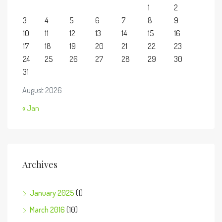
1
2
3
4
5
6
7
8
9
10
11
12
13
14
15
16
17
18
19
20
21
22
23
24
25
26
27
28
29
30
31
August 2026
« Jan
Archives
January 2025
(1)
March 2016
(10)