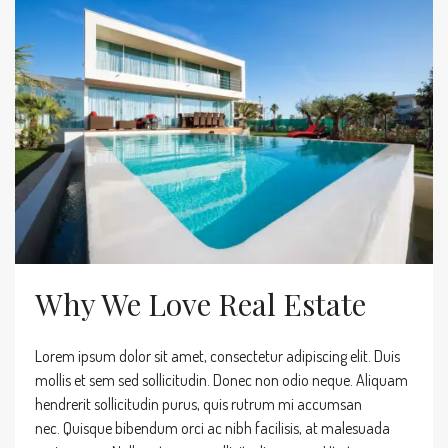
Why We Love Real Estate
Lorem ipsum dolor sit amet, consectetur adipiscing elit. Duis
mollis et sem sed sollicitudin. Donec non odio neque. Aliquam
hendrerit sollicitudin purus, quis rutrum mi accumsan
nec. Quisque bibendum orci ac nibh facilisis, at malesuada