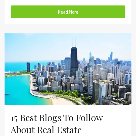
Read More
15 Best Blogs To Follow
About Real Estate