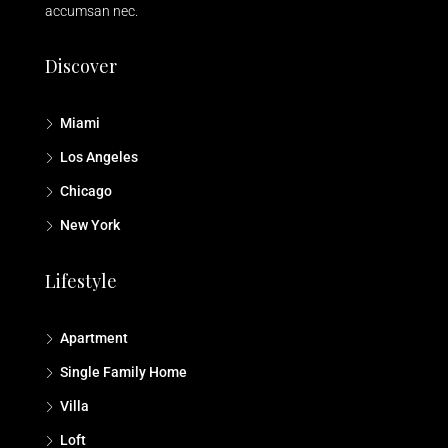
accumsan nec.
Discover
Miami
Los Angeles
Chicago
New York
Lifestyle
Apartment
Single Family Home
Villa
Loft